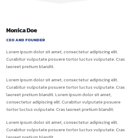
Monica Doe
CEO AND FOUNDER
Lorem ipsum dolor sit amet, consectetur adipiscing elit.
Curabitur vulputate posuere tortor luctus vulputate. Cras
laoreet pretium blandit.
Lorem ipsum dolor sit amet, consectetur adipiscing elit.
Curabitur vulputate posuere tortor luctus vulputate. Cras
laoreet pretium blandit. Lorem ipsum dolor sit amet,
consectetur adipiscing elit. Curabitur vulputate posuere
tortor luctus vulputate. Cras laoreet pretium blandit.
Lorem ipsum dolor sit amet, consectetur adipiscing elit.
Curabitur vulputate posuere tortor luctus vulputate. Cras
laoreet pretium blandit.