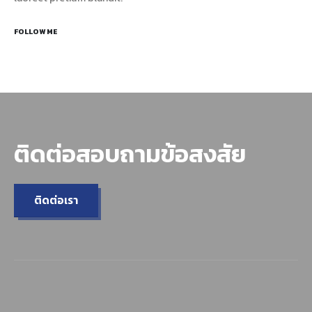
FOLLOW ME
ติดต่อสอบถามข้อสงสัย
ติดต่อเรา