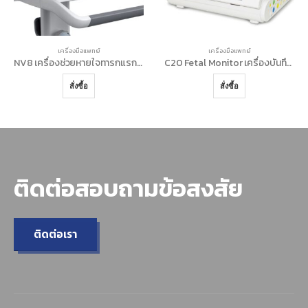
เครื่องมือแพทย์
เครื่องมือแพทย์
NV8 เครื่องช่วยหายใจทารกแรกเกิด
C20 Fetal Monitor เครื่องบันทึกการบีบตัวของมดลูก และอัตราการเต้นของหัวใจทารกในครรภ์
สั่งซื้อ
สั่งซื้อ
ติดต่อสอบถามข้อสงสัย
ติดต่อเรา