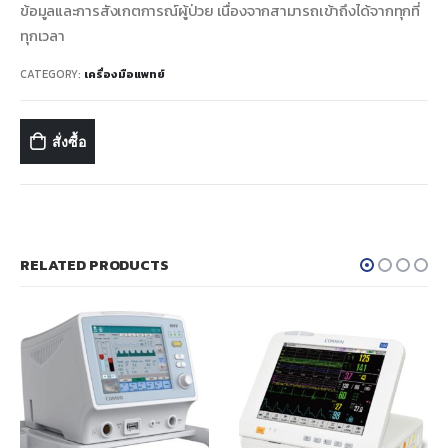
ข้อมูลและการสังเกตการณ์ผู้ป่วย เนื่องจากสามารถเข้าถึงได้จากทุกที่
ทุกเวลา
CATEGORY:
เครื่องมือแพทย์
สั่งซื้อ
RELATED PRODUCTS