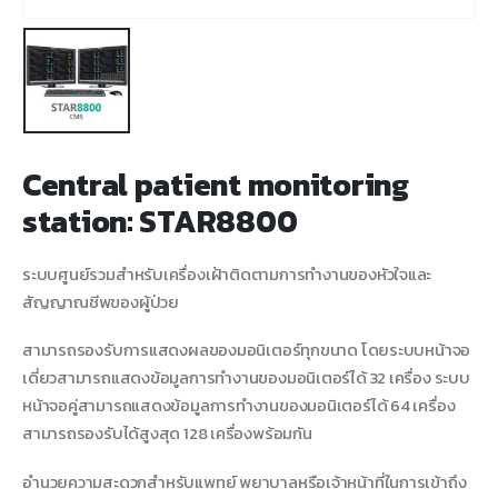
Central patient monitoring
station: STAR8800
ระบบศูนย์รวมสำหรับเครื่องเฝ้าติดตามการทำงานของหัวใจและ
สัญญาณชีพของผู้ป่วย
สามารถรองรับการแสดงผลของมอนิเตอร์ทุกขนาด โดยระบบหน้าจอ
เดี่ยวสามารถแสดงข้อมูลการทำงานของมอนิเตอร์ได้ 32 เครื่อง ระบบ
หน้าจอคู่สามารถแสดงข้อมูลการทำงานของมอนิเตอร์ได้ 64 เครื่อง
สามารถรองรับได้สูงสุด 128 เครื่องพร้อมกัน
อำนวยความสะดวกสำหรับแพทย์ พยาบาลหรือเจ้าหน้าที่ในการเข้าถึง