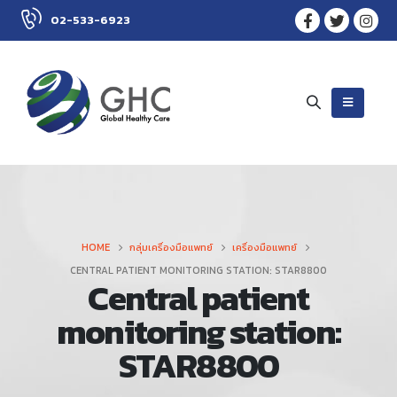
02-533-6923
HOME
กลุ่มเครื่องมือแพทย์
เครื่องมือแพทย์
CENTRAL PATIENT MONITORING STATION: STAR8800
Central patient
monitoring station:
STAR8800