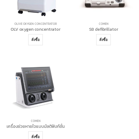
OLIVE OXYGEN CONCENTRATOR
COMEN
OLV oxygen concentrator
S8 defibrillator
สั่งซื้อ
สั่งซื้อ
COMEN
เครื่องช่วยหายใจแบบมัลติฟังก์ชั่น
สั่งซื้อ