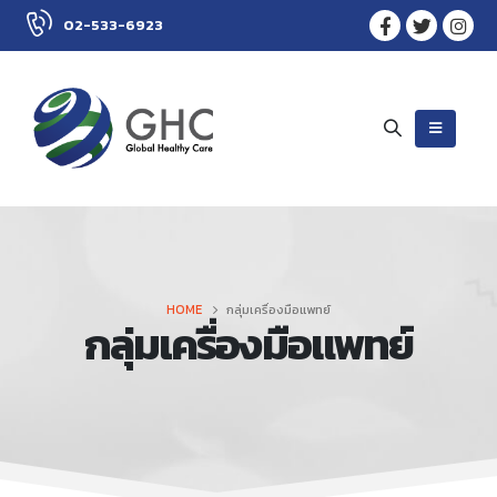
02-533-6923
HOME
กลุ่มเครื่องมือแพทย์
กลุ่มเครื่องมือแพทย์